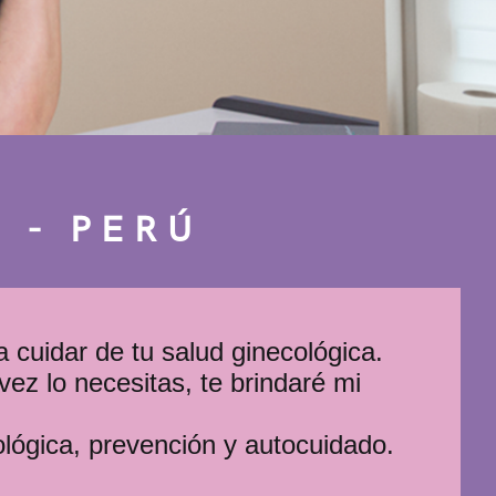
 - PERÚ
 cuidar de tu salud ginecológica.
vez lo necesitas, te brindaré mi
lógica, prevención y autocuidado.