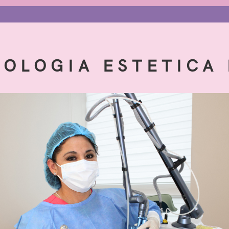
OLOGIA ESTETICA