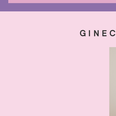
GINEC