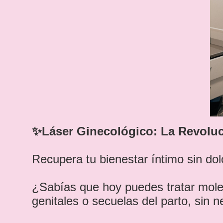
✨Láser Ginecológico: La Revolu
Recupera tu bienestar íntimo sin dol
¿Sabías que hoy puedes tratar moles
genitales o secuelas del parto, sin 