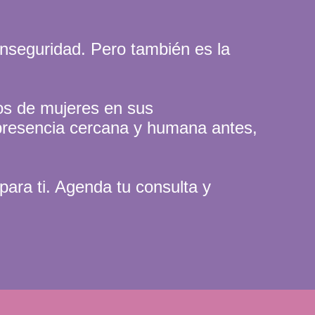
inseguridad. Pero también es la
os de mujeres en sus
 presencia cercana y humana antes,
para ti. Agenda tu consulta y