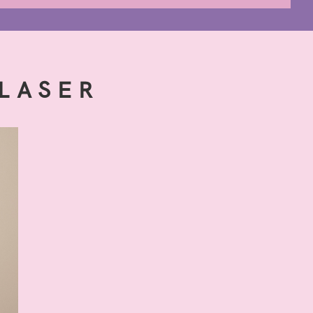
 LASER