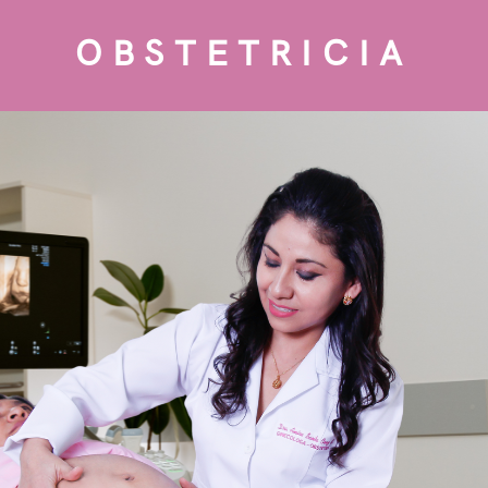
OBSTETRICIA