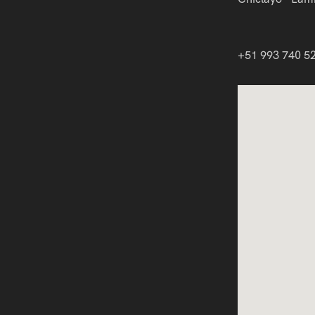
+51 993 740 5