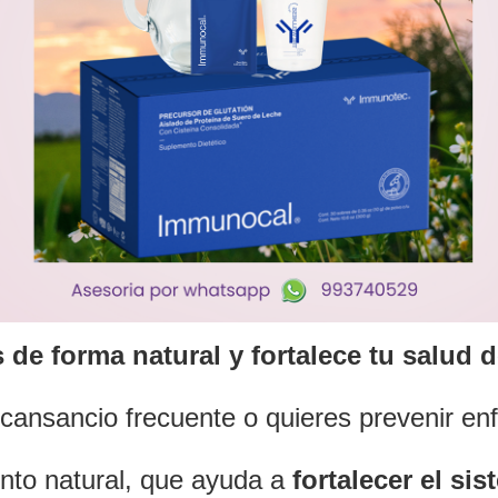
de forma natural y fortalece tu salud 
 cansancio frecuente o quieres prevenir e
to natural, que ayuda a
fortalecer el s