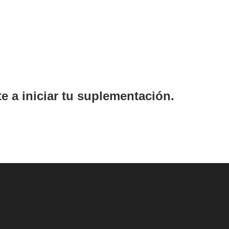
e a iniciar tu suplementación.