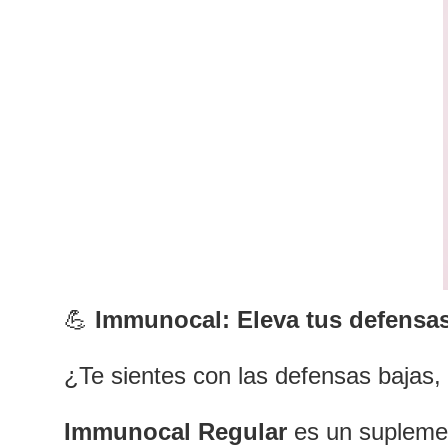
💪
Immunocal: Eleva tus defensas 
¿Te sientes con las defensas bajas,
Immunocal Regular
es un suplemen