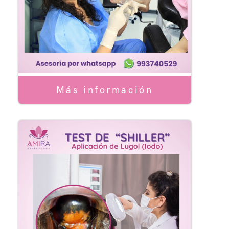
Más información