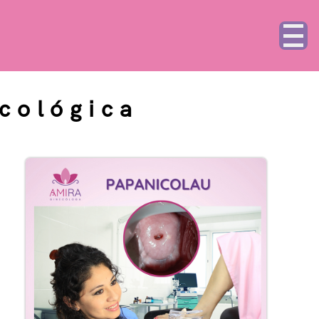
cológica