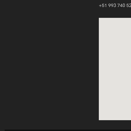
+51 993 740 5