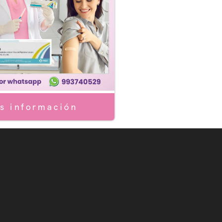
s información