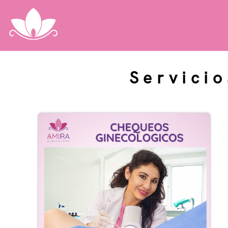
Servici