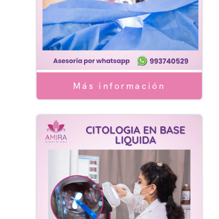
Más información