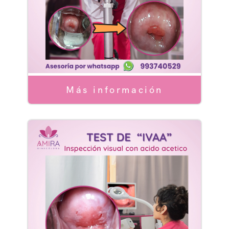
Más información