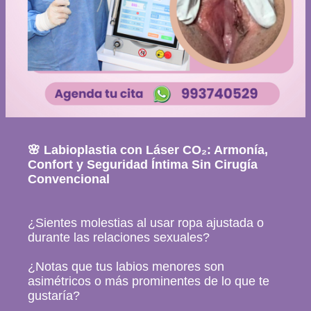
🌸 Labioplastia con Láser CO₂: Armonía,
Confort y Seguridad Íntima Sin Cirugía
Convencional
¿Sientes molestias al usar ropa ajustada o
durante las relaciones sexuales?
¿Notas que tus labios menores son
asimétricos o más prominentes de lo que te
gustaría?