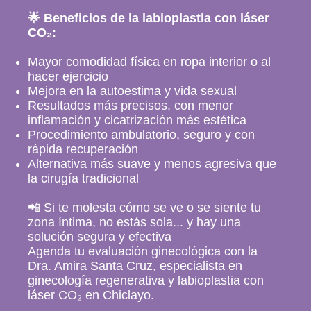
🌟 Beneficios de la labioplastia con láser
CO₂:
Mayor comodidad física en ropa interior o al
hacer ejercicio
Mejora en la autoestima y vida sexual
Resultados más precisos, con menor
inflamación y cicatrización más estética
Procedimiento ambulatorio, seguro y con
rápida recuperación
Alternativa más suave y menos agresiva que
la cirugía tradicional
📲 Si te molesta cómo se ve o se siente tu
zona íntima, no estás sola... y hay una
solución segura y efectiva
Agenda tu evaluación ginecológica con la
Dra. Amira Santa Cruz, especialista en
ginecología regenerativa y labioplastia con
láser CO₂ en Chiclayo.