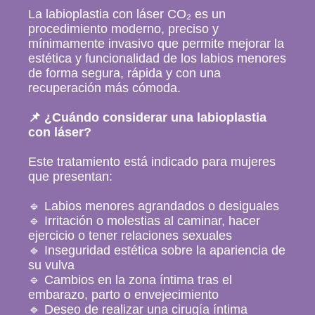
La labioplastia con láser CO₂ es un
procedimiento moderno, preciso y
mínimamente invasivo que permite mejorar la
estética y funcionalidad de los labios menores
de forma segura, rápida y con una
recuperación más cómoda.
📌 ¿Cuándo considerar una labioplastia
con láser?
Este tratamiento está indicado para mujeres
que presentan:
🔹 Labios menores agrandados o desiguales
🔹 Irritación o molestias al caminar, hacer
ejercicio o tener relaciones sexuales
🔹 Inseguridad estética sobre la apariencia de
su vulva
🔹 Cambios en la zona íntima tras el
embarazo, parto o envejecimiento
🔹 Deseo de realizar una cirugía íntima