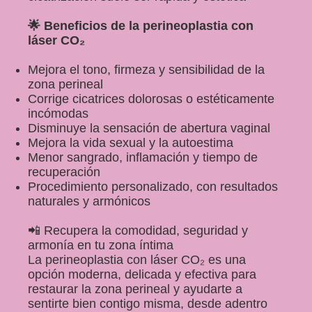
Contáctame
🌟 Beneficios de la perineoplastia con
láser CO₂
Mejora el tono, firmeza y sensibilidad de la
zona perineal
Corrige cicatrices dolorosas o estéticamente
incómodas
Disminuye la sensación de abertura vaginal
Mejora la vida sexual y la autoestima
Menor sangrado, inflamación y tiempo de
recuperación
Procedimiento personalizado, con resultados
naturales y armónicos
📲 Recupera la comodidad, seguridad y
armonía en tu zona íntima
La perineoplastia con láser CO₂ es una
opción moderna, delicada y efectiva para
restaurar la zona perineal y ayudarte a
sentirte bien contigo misma, desde adentro