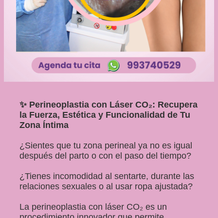
✨ Perineoplastia con Láser CO₂: Recupera
la Fuerza, Estética y Funcionalidad de Tu
Zona Íntima
¿Sientes que tu zona perineal ya no es igual
después del parto o con el paso del tiempo?
¿Tienes incomodidad al sentarte, durante las
relaciones sexuales o al usar ropa ajustada?
La perineoplastia con láser CO₂ es un
procedimiento innovador que permite