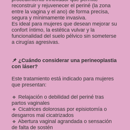
reconstruir y rejuvenecer el periné (la zona
entre la vagina y el ano) de forma precisa,
segura y mínimamente invasiva.
Es ideal para mujeres que desean mejorar su
confort íntimo, la estética vulvar y la
funcionalidad del suelo pélvico sin someterse
a cirugías agresivas.
📌 ¿Cuándo considerar una perineoplastia
con láser?
Este tratamiento está indicado para mujeres
que presentan:
🔹 Relajación o debilidad del periné tras
partos vaginales
🔹 Cicatrices dolorosas por episiotomía o
desgarros mal cicatrizados
🔹 Abertura vaginal agrandada o sensación
de falta de sostén