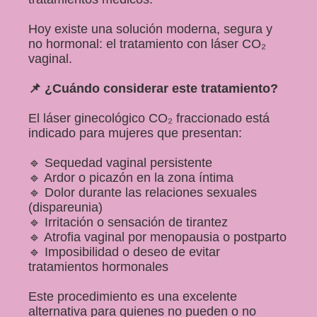
Hoy existe una solución moderna, segura y
no hormonal: el tratamiento con láser CO₂
vaginal.
📌 ¿Cuándo considerar este tratamiento?
El láser ginecológico CO₂ fraccionado está
indicado para mujeres que presentan:
🔹 Sequedad vaginal persistente
🔹 Ardor o picazón en la zona íntima
🔹 Dolor durante las relaciones sexuales
(dispareunia)
🔹 Irritación o sensación de tirantez
🔹 Atrofia vaginal por menopausia o postparto
🔹 Imposibilidad o deseo de evitar
tratamientos hormonales
Este procedimiento es una excelente
alternativa para quienes no pueden o no