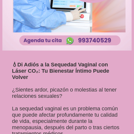
💧Di Adiós a la Sequedad Vaginal con
Láser CO₂: Tu Bienestar Íntimo Puede
Volver
¿Sientes ardor, picazón o molestias al tener
relaciones sexuales?
La sequedad vaginal es un problema común
que puede afectar profundamente tu calidad
de vida, especialmente durante la
menopausia, después del parto o tras ciertos
tratamientos médicos.