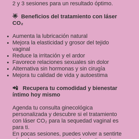
2 y 3 sesiones para un resultado óptimo.
🌟 Beneficios del tratamiento con láser
CO₂
Aumenta la lubricación natural
Mejora la elasticidad y grosor del tejido
vaginal
Reduce la irritación y el ardor
Favorece relaciones sexuales sin dolor
Alternativa sin hormonas y sin cirugía
Mejora tu calidad de vida y autoestima
📲 Recupera tu comodidad y bienestar
íntimo hoy mismo
Agenda tu consulta ginecológica
personalizada y descubre si el tratamiento
con láser CO₂ para la sequedad vaginal es
para ti.
En pocas sesiones, puedes volver a sentirte