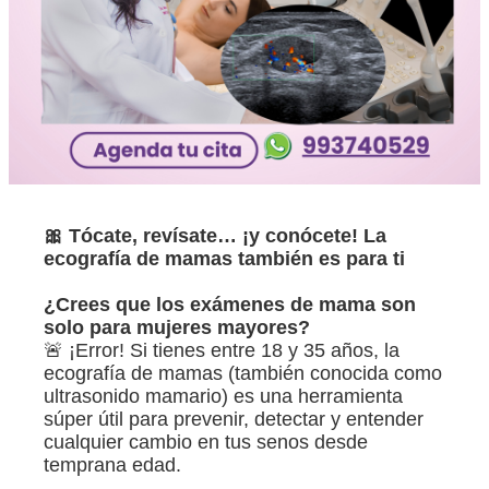
🎀 Tócate, revísate… ¡y conócete! La
ecografía de mamas también es para ti
¿Crees que los exámenes de mama son
solo para mujeres mayores?
🚨 ¡Error! Si tienes entre 18 y 35 años, la
ecografía de mamas (también conocida como
ultrasonido mamario) es una herramienta
súper útil para prevenir, detectar y entender
cualquier cambio en tus senos desde
temprana edad.