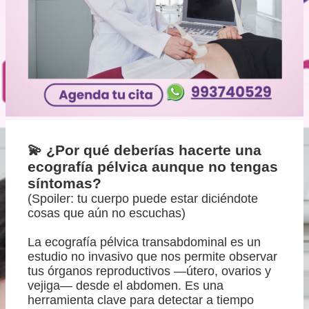
💫 ¿Por qué deberías hacerte una
ecografía pélvica aunque no tengas
síntomas?
(Spoiler: tu cuerpo puede estar diciéndote
cosas que aún no escuchas)
La ecografía pélvica transabdominal es un
estudio no invasivo que nos permite observar
tus órganos reproductivos —útero, ovarios y
vejiga— desde el abdomen. Es una
herramienta clave para detectar a tiempo