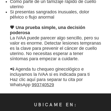
Como parte de un tamizaje rápido de cuello
Contáctame
uterino
Si presentas sangrados inusuales, dolor
pélvico o flujo anormal
💗 Una prueba simple, una decisión
poderosa
La IVAA puede parecer algo sencillo, pero su
valor es enorme. Detectar lesiones tempranas
es la clave para prevenir el cáncer de cuello
uterino. No necesitas esperar a tener
síntomas para empezar a cuidarte.
📲 Agenda tu chequeo ginecológico e
incluyamos la IVAA si es indicada para ti
Haz clic aquí para separar tu cita por
WhatsApp
993740529
UBICAME EN: