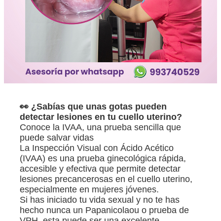
👀 ¿Sabías que unas gotas pueden
detectar lesiones en tu cuello uterino?
Conoce la IVAA, una prueba sencilla que
puede salvar vidas
La Inspección Visual con Ácido Acético
(IVAA) es una prueba ginecológica rápida,
accesible y efectiva que permite detectar
lesiones precancerosas en el cuello uterino,
especialmente en mujeres jóvenes.
Si has iniciado tu vida sexual y no te has
hecho nunca un Papanicolaou o prueba de
VPH, esta puede ser una excelente