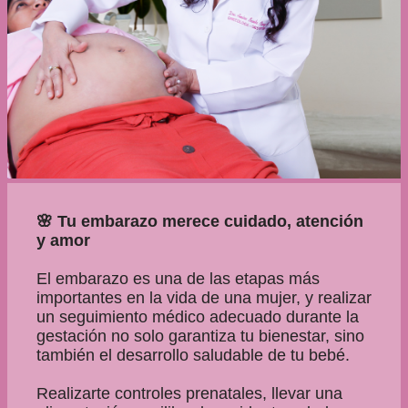
🌸 Tu embarazo merece cuidado, atención
y amor
El embarazo es una de las etapas más
importantes en la vida de una mujer, y realizar
un seguimiento médico adecuado durante la
gestación no solo garantiza tu bienestar, sino
también el desarrollo saludable de tu bebé.
Realizarte controles prenatales, llevar una