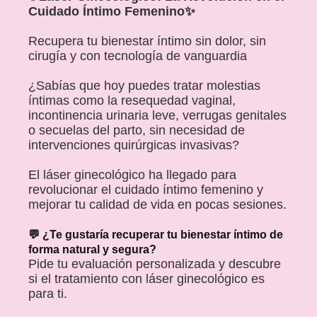
Cuidado Íntimo Femenino✨
Recupera tu bienestar íntimo sin dolor, sin
cirugía y con tecnología de vanguardia
¿Sabías que hoy puedes tratar molestias
íntimas como la resequedad vaginal,
incontinencia urinaria leve, verrugas genitales
o secuelas del parto, sin necesidad de
intervenciones quirúrgicas invasivas?
El láser ginecológico ha llegado para
revolucionar el cuidado íntimo femenino y
mejorar tu calidad de vida en pocas sesiones.
💬 ¿Te gustaría recuperar tu bienestar íntimo de
forma natural y segura?
Pide tu evaluación personalizada y descubre
si el tratamiento con láser ginecológico es
para ti.