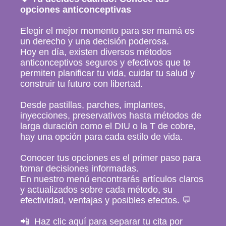
opciones anticonceptivas
Elegir el mejor momento para ser mamá es
un derecho y una decisión poderosa.
Hoy en día, existen diversos métodos
anticonceptivos seguros y efectivos que te
permiten planificar tu vida, cuidar tu salud y
construir tu futuro con libertad.
Desde pastillas, parches, implantes,
inyecciones, preservativos hasta métodos de
larga duración como el DIU o la T de cobre,
hay una opción para cada estilo de vida.
Conocer tus opciones es el primer paso para
tomar decisiones informadas.
En nuestro menú encontrarás artículos claros
y actualizados sobre cada método, su
efectividad, ventajas y posibles efectos. 💬
📲 Haz clic aquí para separar tu cita por