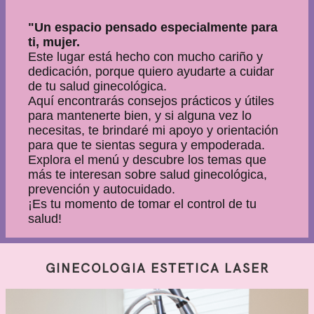
"Un espacio pensado especialmente para
ti, mujer.
Este lugar está hecho con mucho cariño y
dedicación, porque quiero ayudarte a cuidar
de tu salud ginecológica.
Aquí encontrarás consejos prácticos y útiles
para mantenerte bien, y si alguna vez lo
necesitas, te brindaré mi apoyo y orientación
para que te sientas segura y empoderada.
Explora el menú y descubre los temas que
más te interesan sobre salud ginecológica,
prevención y autocuidado.
¡Es tu momento de tomar el control de tu
salud!
GINECOLOGIA ESTETICA LASER