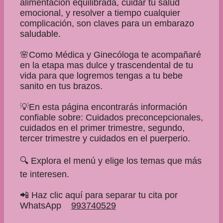
alimentación equilibrada, cuidar tu salud
emocional, y resolver a tiempo cualquier
complicación, son claves para un embarazo
saludable.
🌸Como Médica y Ginecóloga te acompañaré
en la etapa mas dulce y trascendental de tu
vida para que logremos tengas a tu bebe
sanito en tus brazos.
💡En esta página encontrarás información
confiable sobre: Cuidados preconcepcionales,
cuidados en el primer trimestre, segundo,
tercer trimestre y cuidados en el puerperio.
🔍 Explora el menú y elige los temas que más
te interesen.
📲 Haz clic aquí para separar tu cita por
WhatsApp
993740529