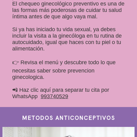
El chequeo ginecológico preventivo es una de
las formas más poderosas de cuidar tu salud
íntima antes de que algo vaya mal.
Si ya has iniciado tu vida sexual, ya debes
incluir la visita a la ginecóloga en tu rutina de
autocuidado, igual que haces con tu piel o tu
alimentación.
👉 Revisa el menú y descubre todo lo que
necesitas saber sobre prevencion
ginecologica.
📲 Haz clic aquí para separar tu cita por
WhatsApp
993740529
METODOS ANTICONCEPTIVOS