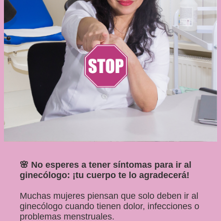
🌸 No esperes a tener síntomas para ir al
ginecólogo: ¡tu cuerpo te lo agradecerá!
Muchas mujeres piensan que solo deben ir al
ginecólogo cuando tienen dolor, infecciones o
problemas menstruales.