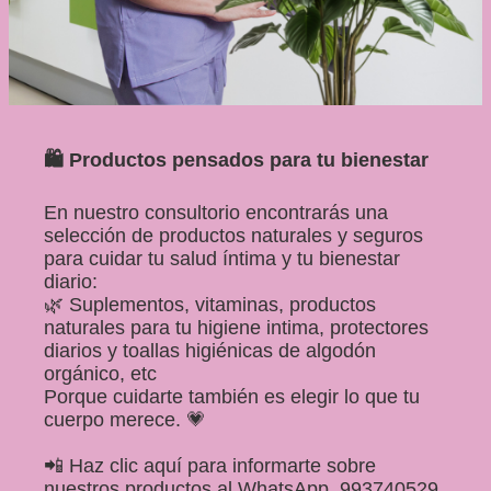
🛍️ Productos pensados para tu bienestar
En nuestro consultorio encontrarás una
selección de productos naturales y seguros
para cuidar tu salud íntima y tu bienestar
diario:
🌿 Suplementos, vitaminas, productos
naturales para tu higiene intima, protectores
diarios y toallas higiénicas de algodón
orgánico, etc
Porque cuidarte también es elegir lo que tu
cuerpo merece. 💗
📲 Haz clic aquí para informarte sobre
nuestros productos al WhatsApp
993740529