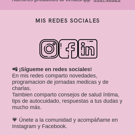
MIS REDES SOCIALES
📲 ¡Sígueme en redes sociales!
En mis redes comparto novedades,
programacion de jornadas medicas y de
charlas.
Tambien comparto consejos de salud íntima,
tips de autocuidado, respuestas a tus dudas y
mucho más.
💗 Únete a la comunidad y acompáñame en
Instagram y Facebook.