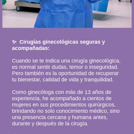
✨ Cirugías ginecológicas seguras y
acompañadas:
Cuando se te indica una cirugía ginecológica,
es normal sentir dudas, temor o inseguridad.
Pero también es la oportunidad de recuperar
tu bienestar, calidad de vida y tranquilidad.
Como ginecóloga con más de 13 años de
experiencia, he acompañado a cientos de
mujeres en sus procedimientos quirúrgicos,
brindando no solo conocimiento médico, sino
una presencia cercana y humana antes,
durante y después de la cirugía.