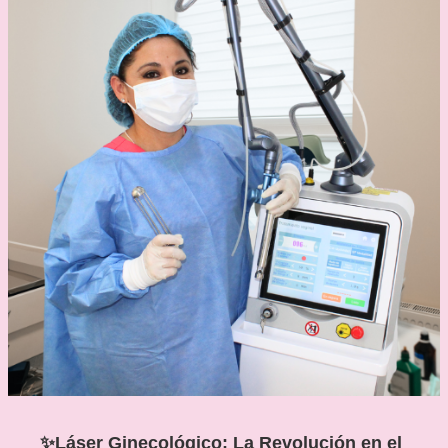
✨Láser Ginecológico: La Revolución en el