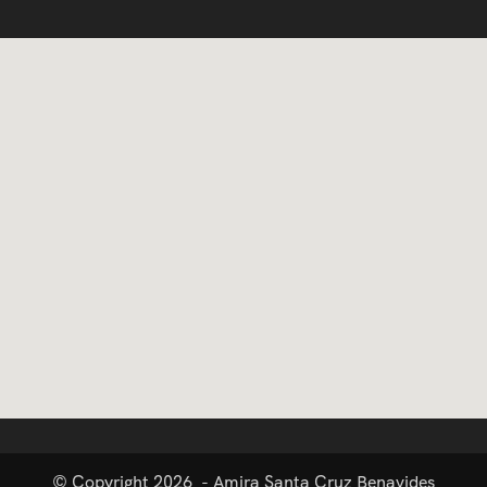
© Copyright 2026 - Amira Santa Cruz Benavides